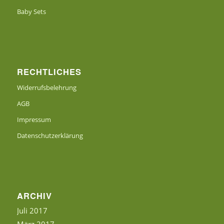
Baby Sets
RECHTLICHES
Widerrufsbelehrung
AGB
Impressum
Datenschutzerklärung
ARCHIV
Juli 2017
März 2017