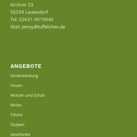
Kirchstr.33
56599 Leutesdorf
Tel: 02631-9019046
Mail:
Jenny@tuffelchen.de
ANGEBOTE
Kinderkleidung
Hosen
Mützen und Schals
Röcke
Tshirts
Stulpen
Geschenke