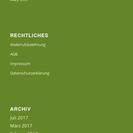
RECHTLICHES
Widerrufsbelehrung
AGB
Impressum
Datenschutzerklärung
ARCHIV
Juli 2017
März 2017