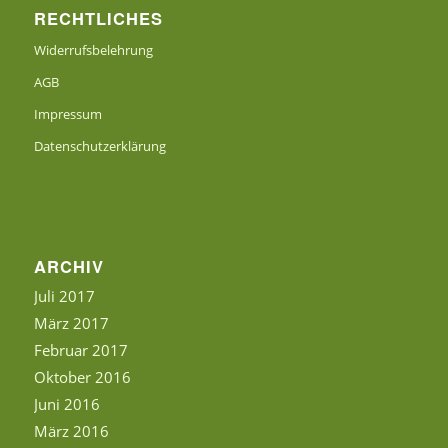
RECHTLICHES
Widerrufsbelehrung
AGB
Impressum
Datenschutzerklärung
ARCHIV
Juli 2017
März 2017
Februar 2017
Oktober 2016
Juni 2016
März 2016