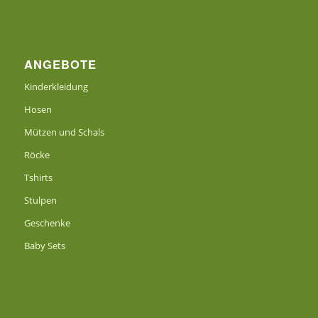
ANGEBOTE
Kinderkleidung
Hosen
Mützen und Schals
Röcke
Tshirts
Stulpen
Geschenke
Baby Sets