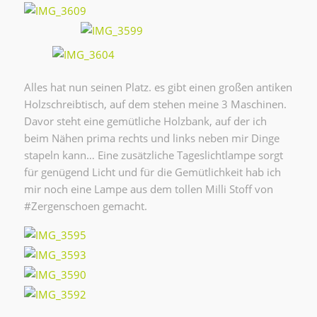
Alles hat nun seinen Platz. es gibt einen großen antiken
Holzschreibtisch, auf dem stehen meine 3 Maschinen.
Davor steht eine gemütliche Holzbank, auf der ich
beim Nähen prima rechts und links neben mir Dinge
stapeln kann… Eine zusätzliche Tageslichtlampe sorgt
für genügend Licht und für die Gemütlichkeit hab ich
mir noch eine Lampe aus dem tollen Milli Stoff von
#Zergenschoen gemacht.