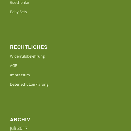
Geschenke
Baby Sets
RECHTLICHES
Widerrufsbelehrung
AGB
Impressum
Datenschutzerklärung
ARCHIV
Juli 2017