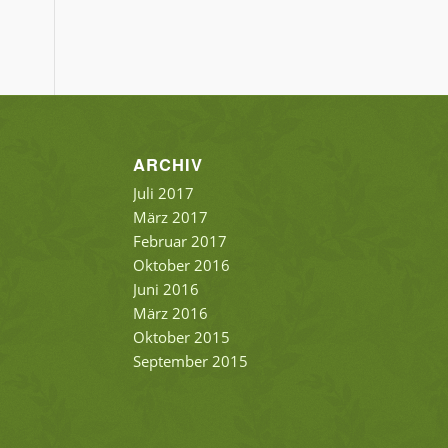
ARCHIV
Juli 2017
März 2017
Februar 2017
Oktober 2016
Juni 2016
März 2016
Oktober 2015
September 2015