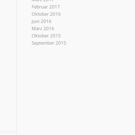
Februar 2017
Oktober 2016
Juni 2016
März 2016
Oktober 2015
September 2015