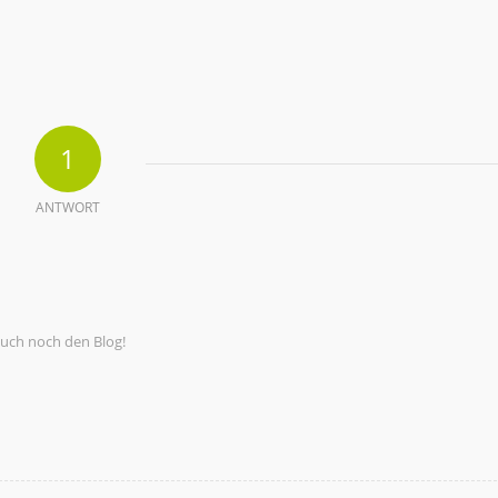
1
ANTWORT
auch noch den Blog!