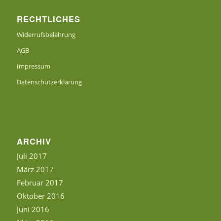
RECHTLICHES
Widerrufsbelehrung
AGB
Impressum
Datenschutzerklärung
ARCHIV
Juli 2017
März 2017
Februar 2017
Oktober 2016
Juni 2016