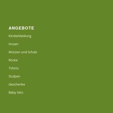
ANGEBOTE
Kinderkleidung
Hosen
Mützen und Schals
Röcke
Tshirts
Stulpen
Geschenke
Baby Sets