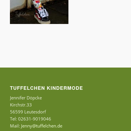
TUFFELCHEN KINDERMODE
Jennifer Döpcke
Kirchstr.33
56599 Leutesdorf
Tel: 02631-9019046
Mail:
Jenny@tuffelchen.de