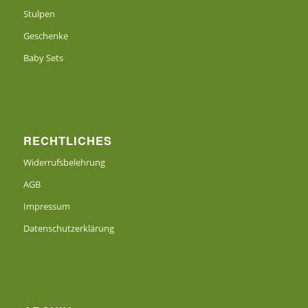
Stulpen
Geschenke
Baby Sets
RECHTLICHES
Widerrufsbelehrung
AGB
Impressum
Datenschutzerklärung