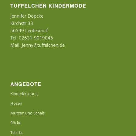
TUFFELCHEN KINDERMODE
Jennifer Döpcke
Kirchstr.33
56599 Leutesdorf
Tel: 02631-9019046
Mail:
Jenny@tuffelchen.de
ANGEBOTE
Kinderkleidung
Hosen
Mützen und Schals
Röcke
Tshirts