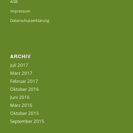
AGB
Impressum
Datenschutzerklärung
ARCHIV
Juli 2017
März 2017
Februar 2017
Oktober 2016
Juni 2016
März 2016
Oktober 2015
September 2015