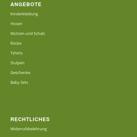
ANGEBOTE
Kinderkleidung
Hosen
Mützen und Schals
Röcke
Tshirts
Stulpen
Geschenke
Baby Sets
RECHTLICHES
Widerrufsbelehrung