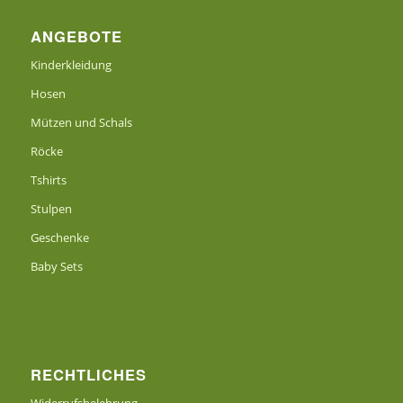
ANGEBOTE
Kinderkleidung
Hosen
Mützen und Schals
Röcke
Tshirts
Stulpen
Geschenke
Baby Sets
RECHTLICHES
Widerrufsbelehrung