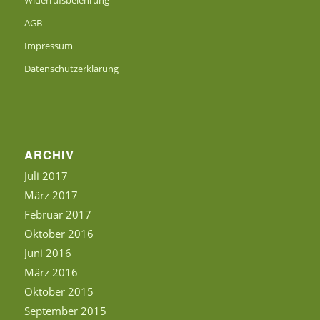
AGB
Impressum
Datenschutzerklärung
ARCHIV
Juli 2017
März 2017
Februar 2017
Oktober 2016
Juni 2016
März 2016
Oktober 2015
September 2015