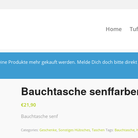
Home
Tuf
ine Produkte mehr gekauft werden. Melde Dich doch bitte direkt
Bauchtasche senffarbe
€
21,90
Bauchtasche senf
Categories:
Geschenke
,
Sonstiges Hübsches
,
Taschen
Tags:
Bauchtasche
,