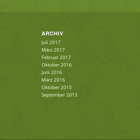
ARCHIV
Juli 2017
März 2017
Februar 2017
Oktober 2016
Juni 2016
März 2016
Oktober 2015
September 2015