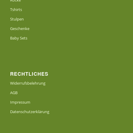
Tshirts
Stulpen
Geschenke
Baby Sets
RECHTLICHES
Widerrufsbelehrung
AGB
Impressum
Datenschutzerklärung