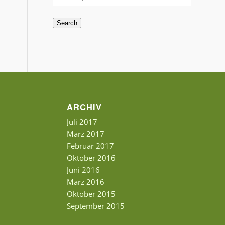
Search
ARCHIV
Juli 2017
März 2017
Februar 2017
Oktober 2016
Juni 2016
März 2016
Oktober 2015
September 2015