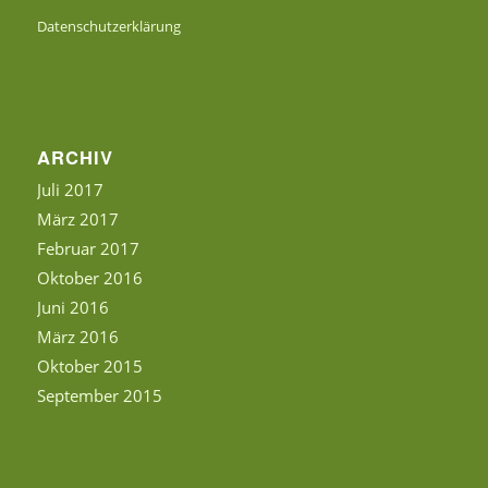
Datenschutzerklärung
ARCHIV
Juli 2017
März 2017
Februar 2017
Oktober 2016
Juni 2016
März 2016
Oktober 2015
September 2015