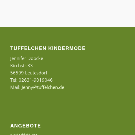
TUFFELCHEN KINDERMODE
Jennifer Döpcke
Kirchstr.33
56599 Leutesdorf
Tel: 02631-9019046
Mail:
Jenny@tuffelchen.de
ANGEBOTE