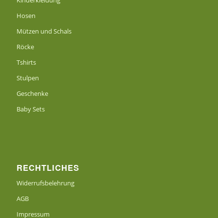
Kinderkleidung
Hosen
Mützen und Schals
Röcke
Tshirts
Stulpen
Geschenke
Baby Sets
RECHTLICHES
Widerrufsbelehrung
AGB
Impressum