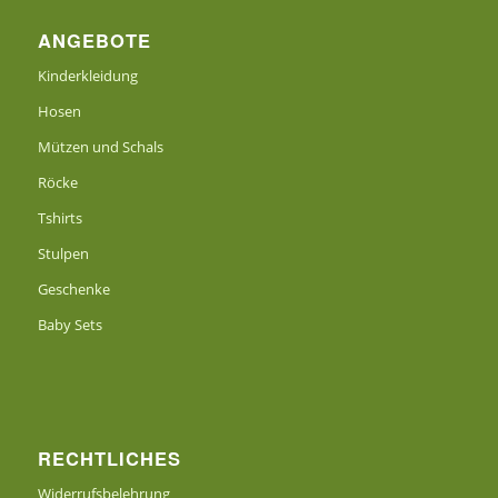
ANGEBOTE
Kinderkleidung
Hosen
Mützen und Schals
Röcke
Tshirts
Stulpen
Geschenke
Baby Sets
RECHTLICHES
Widerrufsbelehrung