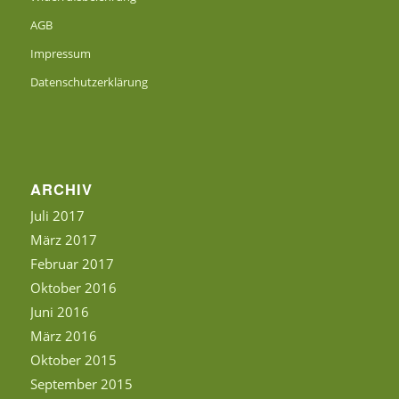
AGB
Impressum
Datenschutzerklärung
ARCHIV
Juli 2017
März 2017
Februar 2017
Oktober 2016
Juni 2016
März 2016
Oktober 2015
September 2015