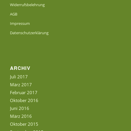
Widerrufsbelehrung
AGB
Impressum
Datenschutzerklärung
ARCHIV
Juli 2017
März 2017
Februar 2017
Oktober 2016
Juni 2016
März 2016
Oktober 2015