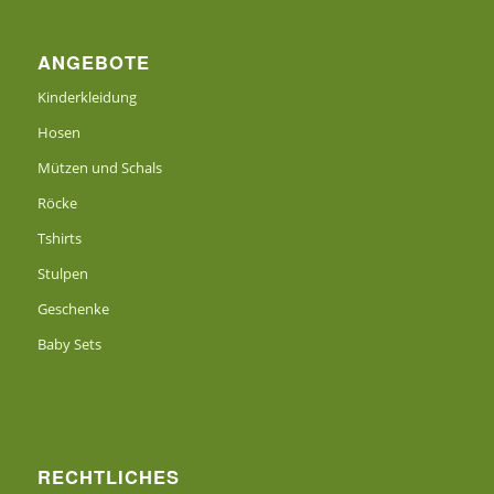
ANGEBOTE
Kinderkleidung
Hosen
Mützen und Schals
Röcke
Tshirts
Stulpen
Geschenke
Baby Sets
RECHTLICHES