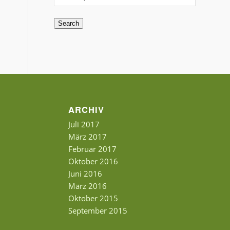
Search
ARCHIV
Juli 2017
März 2017
Februar 2017
Oktober 2016
Juni 2016
März 2016
Oktober 2015
September 2015