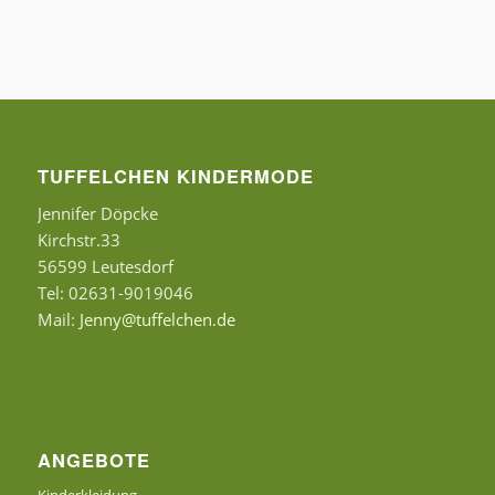
TUFFELCHEN KINDERMODE
Jennifer Döpcke
Kirchstr.33
56599 Leutesdorf
Tel: 02631-9019046
Mail:
Jenny@tuffelchen.de
ANGEBOTE