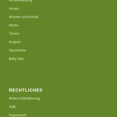
Kinderkleidung
Hosen
Mützen und Schals
Röcke
Tshirts
Stulpen
Geschenke
Baby Sets
RECHTLICHES
Widerrufsbelehrung
AGB
Impressum