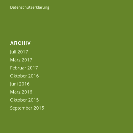
Datenschutzerklärung
ARCHIV
Juli 2017
März 2017
Februar 2017
Oktober 2016
Juni 2016
März 2016
Oktober 2015
September 2015