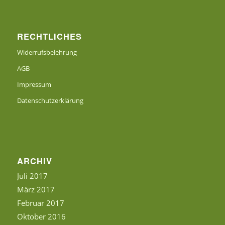
RECHTLICHES
Widerrufsbelehrung
AGB
Impressum
Datenschutzerklärung
ARCHIV
Juli 2017
März 2017
Februar 2017
Oktober 2016