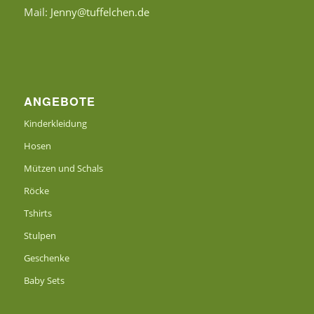
Mail:
Jenny@tuffelchen.de
ANGEBOTE
Kinderkleidung
Hosen
Mützen und Schals
Röcke
Tshirts
Stulpen
Geschenke
Baby Sets