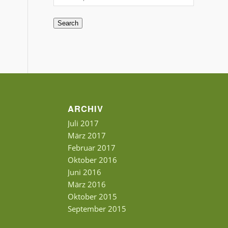
Search
ARCHIV
Juli 2017
März 2017
Februar 2017
Oktober 2016
Juni 2016
März 2016
Oktober 2015
September 2015