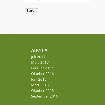
Search
ARCHIV
Juli 2017
März 2017
Februar 2017
Oktober 2016
Juni 2016
März 2016
Oktober 2015
September 2015