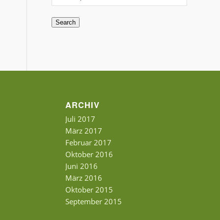
Search
ARCHIV
Juli 2017
März 2017
Februar 2017
Oktober 2016
Juni 2016
März 2016
Oktober 2015
September 2015