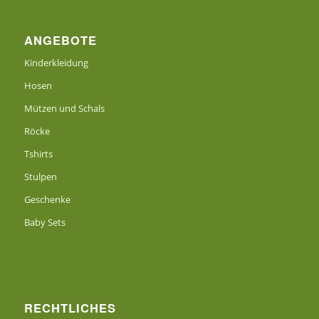
ANGEBOTE
Kinderkleidung
Hosen
Mützen und Schals
Röcke
Tshirts
Stulpen
Geschenke
Baby Sets
RECHTLICHES