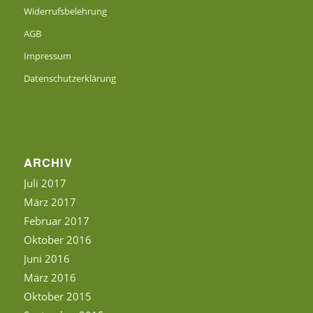
Widerrufsbelehrung
AGB
Impressum
Datenschutzerklärung
ARCHIV
Juli 2017
März 2017
Februar 2017
Oktober 2016
Juni 2016
März 2016
Oktober 2015