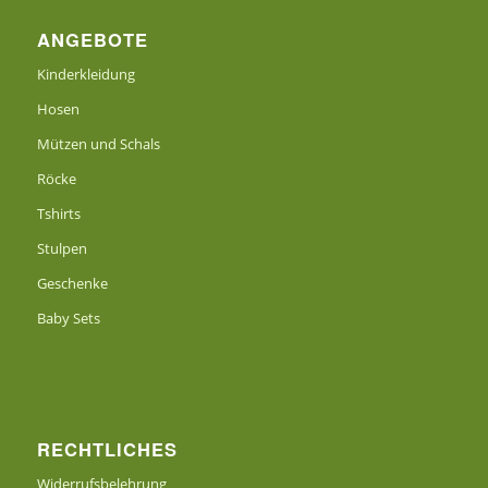
ANGEBOTE
Kinderkleidung
Hosen
Mützen und Schals
Röcke
Tshirts
Stulpen
Geschenke
Baby Sets
RECHTLICHES
Widerrufsbelehrung