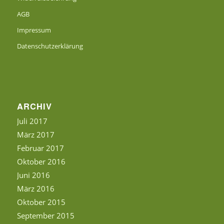
AGB
Impressum
Datenschutzerklärung
ARCHIV
Juli 2017
März 2017
Februar 2017
Oktober 2016
Juni 2016
März 2016
Oktober 2015
September 2015